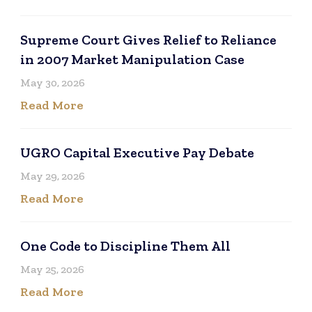
Supreme Court Gives Relief to Reliance
in 2007 Market Manipulation Case
May 30, 2026
Read More
UGRO Capital Executive Pay Debate
May 29, 2026
Read More
One Code to Discipline Them All
May 25, 2026
Read More