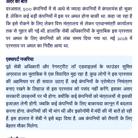
अंदर की बात
दरअसल, 500 कंपनियों में से आधे से ज्यादा कंपनियों में कंप्लायंस हो चुका
है. लेकिन कई बड़ी कंपनियों में इस पर अमल होना बाकी था. कहा जा रहा है
कि इसे रोकने के लिए लेकर वित्त मंत्रालय से लेकर प्रधानमंत्री कार्यालय
तक से गुहार की गई थी. हालांकि सेबी अधिकारियों के मुताबिक इस प्रस्ताव
पर अमल के लिए कंपनियों को लंबा समय दिया गया था. मई 2018 में
प्रस्ताव पर अमल का निर्देश आया था.
एक्सपर्ट नजरिया
पूर्व सेबी अधिकारी और रेगस्ट्रीट लॉ एडवाइज़र्स के फाउंडर सुमित
अग्रवाल का मुताबिक ये एक विवादित मुद्दा रहा है. कुछ लोगों ने इस प्रस्ताव
की अहमियत पर ही सवाल उठाए हैं. कई कंपनियों के प्रोमोटर नियंत्रण
बनाए रखने के लिहाज़ से इस प्रस्ताव को पसंद नहीं करेंगे. इसका असर
सरकारी उपक्रमों पर भी होगा. क्योंकि कई कंपनियों को मंत्रालयों से इसकी
इजाज़त लेनी होगी. जबकि कई कंपनियों के लिए बाकायदा कानून में बदलाव
करना होगा. कंपनियों की भी मांग थी और इकोनॉमी में मंदी की भी बातें हो रही
हैं. इस हालात में सेबी ने इसे बढ़ा दिया है. अब कंपनियों को तैयारी के लिए
बेहतर मौका मिलेगा.