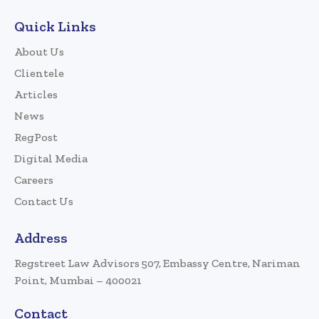
Quick Links
About Us
Clientele
Articles
News
RegPost
Digital Media
Careers
Contact Us
Address
Regstreet Law Advisors 507, Embassy Centre, Nariman
Point, Mumbai – 400021
Contact