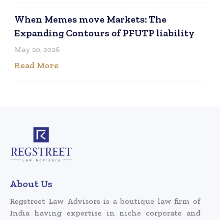
When Memes move Markets: The
Expanding Contours of PFUTP liability
May 20, 2026
Read More
About Us
Regstreet Law Advisors is a boutique law firm of
India having expertise in niche corporate and