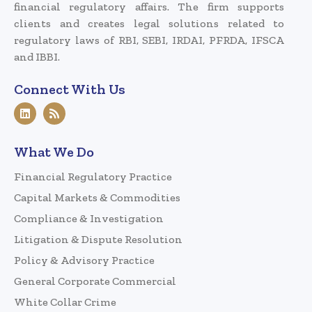
financial regulatory affairs. The firm supports
clients and creates legal solutions related to
regulatory laws of RBI, SEBI, IRDAI, PFRDA, IFSCA
and IBBI.
Connect With Us
What We Do
Financial Regulatory Practice
Capital Markets & Commodities
Compliance & Investigation
Litigation & Dispute Resolution
Policy & Advisory Practice
General Corporate Commercial
White Collar Crime