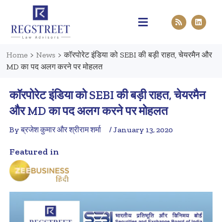
Practice Areas
Pen & Paper
Contact Us
Home
>
News
>
कॉरपोरेट इंडिया को SEBI की बड़ी राहत, चेयरमैन और
MD का पद अलग करने पर मोहलत
कॉरपोरेट इंडिया को SEBI की बड़ी राहत, चेयरमैन
और MD का पद अलग करने पर मोहलत
By ब्रजेश कुमार और श्रीराम शर्मा
/ January 13, 2020
Featured in