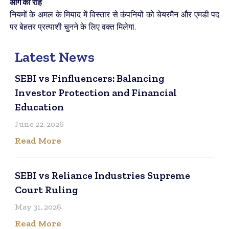
आगे की राह
नियमों के अमल के मियाद में विस्तार से कंपनियों को चेयरमैन और एमडी पद
पर बेहतर प्रत्याशी चुनने के लिए वक्त मिलेगा.
Latest News
SEBI vs Finfluencers: Balancing
Investor Protection and Financial
Education
June 22, 2026
Read More
SEBI vs Reliance Industries Supreme
Court Ruling
May 31, 2026
Read More