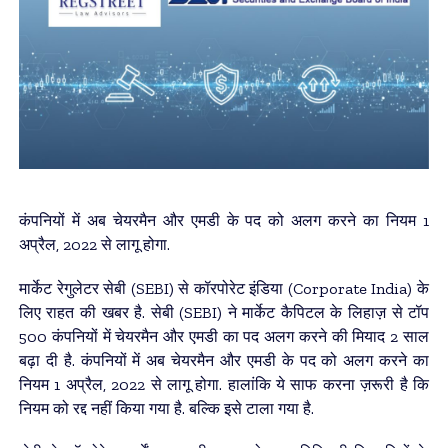
कंपनियों में अब चेयरमैन और एमडी के पद को अलग करने का नियम 1
अप्रैल, 2022 से लागू होगा.
मार्केट रेगुलेटर सेबी (SEBI) से कॉरपोरेट इंडिया (Corporate India) के
लिए राहत की खबर है. सेबी (SEBI) ने मार्केट कैपिटल के लिहाज़ से टॉप
500 कंपनियों में चेयरमैन और एमडी का पद अलग करने की मियाद 2 साल
बढ़ा दी है. कंपनियों में अब चेयरमैन और एमडी के पद को अलग करने का
नियम 1 अप्रैल, 2022 से लागू होगा. हालांकि ये साफ करना ज़रूरी है कि
नियम को रद्द नहीं किया गया है. बल्कि इसे टाला गया है.